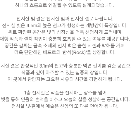
하나의 흐름으로
연결될 수 있도록 설계되었습니다.
전시실 빛·결은 전시실 빛과 전시실 결로 나뉩니다.
전시실 빛은 4.5m의 높은 천고가 형성하는 개방감이 특징입니다.
위로 확장된 공간은 빛의 상징성을 더욱 선명하게 드러내며
대형 작품과 설치 작업이 충분히 호흡할 수 있는 여유를 제공합니다.
공간을 감싸는 금속 소재의 전시 벽은 숱한 시련과 박해를 거쳐
더욱 단단해진 베드로의 '반석(Rock)'을 상징합니다.
시실 결은 안정적인 3.1m의 천고와 충분한 벽면 길이를 갖춘 공간
작품과 깊이 마주할 수 있는 집중의 장입니다.
이 곳에서 관람자는 고요한 사유의 시간을 경험하게 됩니다.
1층 전시실은 작품을 전시하는 장소를 넘어
빛을 통해 믿음의 흔적을 비추고 오늘의 삶을 성찰하는 공간입니다.
전시실 빛·결에서 예술은 신앙의 또 다른 언어가 됩니다.