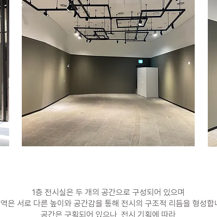
1층 전시실은 두 개의 공간으로 구성되어 있으며
구역은 서로 다른 높이와 공간감을 통해 전시의 구조적 리듬을 형성합
공간은 구획되어 있으나, 전시 기획에 따라