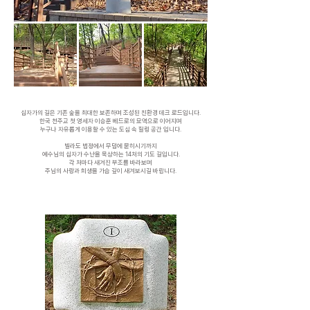
십자가의 길은 기존 숲을 최대한 보존하며 조성된 친환경 데크 로드입니다.
한국 천주교 첫 영세자 이승훈 베드로의 묘역으로 이어지며
누구나 자유롭게 이용할 수 있는 도심 속 힐링 공간 입니다.
빌라도 법정에서 무덤에 묻히시기까지
예수님의 십자가 수난을 묵상하는 14처의 기도 길입니다.
각 처마다 새겨진 부조를 바라보며
주님의 사랑과 희생을 가슴 깊이 새겨보시길 바랍니다.