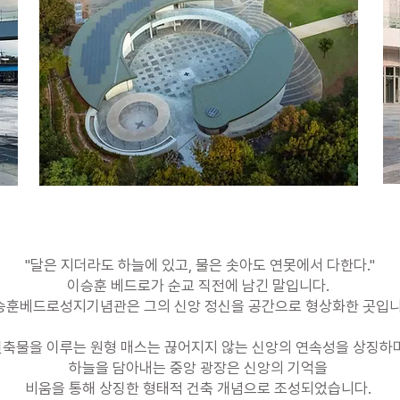
"달은 지더라도 하늘에 있고, 물은 솟아도 연못에서 다한다."
이승훈 베드로가 순교 직전에 남긴 말입니다.
승훈베드로성지기념관은 그의 신앙 정신을 공간으로 형상화한 곳입니
건축물을 이루는 원형 매스는 끊어지지 않는 신앙의 연속성을 상징하며
하늘을 담아내는 중앙 광장은 신앙의 기억을
비움을 통해 상징한 형태적 건축 개념으로 조성되었습니다.