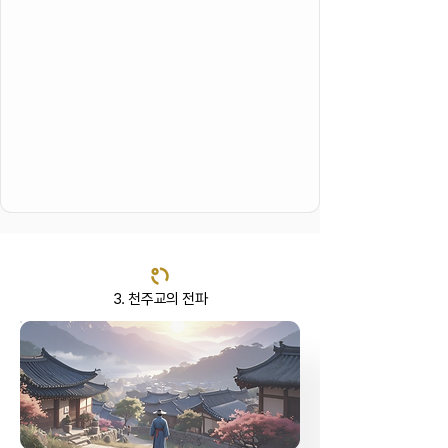
3. 천주교의 전파