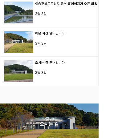
이승훈베드로성지 공식 홈페이지가 오픈 되었습
니다
3월 3일
이용 시간 안내입니다
3월 3일
오시는 길 안내입니다
3월 3일
방문안내
오시는 길