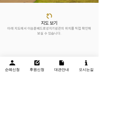
지도 보기
아래 지도에서 이승훈베드로성지기념관의 ​위치를 직접 확인해
보실 수 있습니다.
순례신청
후원신청
대관안내
오시는길