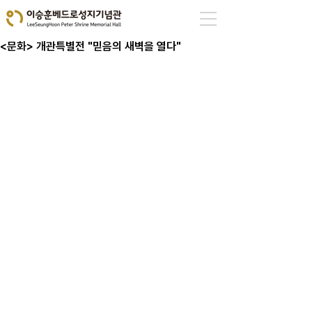
<문화> 개관특별전 "믿음의 새벽을 열다"