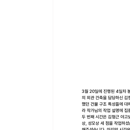
3월 20일에 진행된 4일차
의 외관 건축을 담당하신 
했던 건물 구조 특성들에 대
라 작가님의 작업 설명에 집
두 번째 시간은 김형근 야고
상, 성모상 세 점을 작업하
해주셨습니다. 마지막 시간