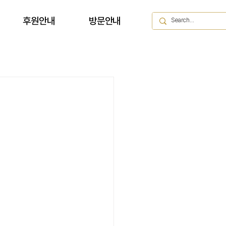
후원안내
방문안내