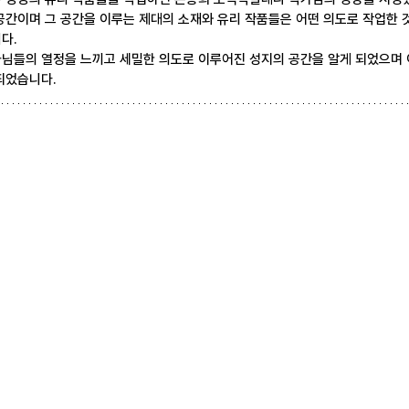
공간이며 그 공간을 이루는 제대의 소재와 유리 작품들은 어떤 의도로 작업한
다.
가님들의 열정을 느끼고 세밀한 의도로 이루어진 성지의 공간을 알게 되었으
되었습니다.