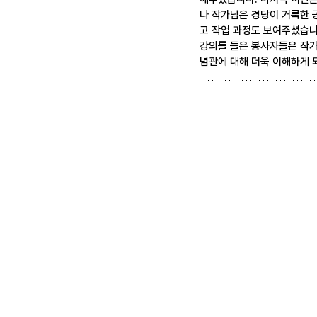
나 작가님은 경당이 거룩한 
고 작업 과정도 보여주셨습니
강의를 들은 봉사자들은 작
념관에 대해 더욱 이해하게 