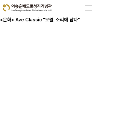
<문화> Ave Classic "오월, 소리에 담다"