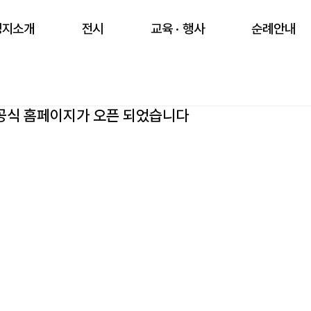
성지소개
전시
교육 · 행사
순례안내
공식 홈페이지가 오픈 되었습니다