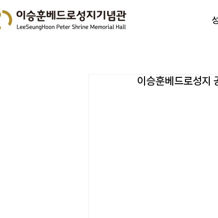
이승훈베드로성지 