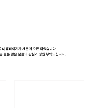
식 홈페이지가 새롭게 오픈 되었습니다. 
 물론 많은 분들의 관심과 성원 부탁드립니다. 