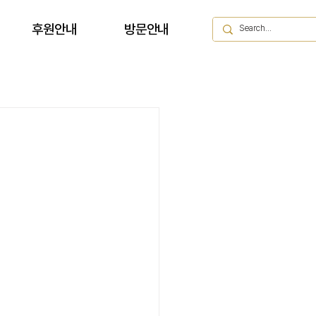
후원안내
방문안내